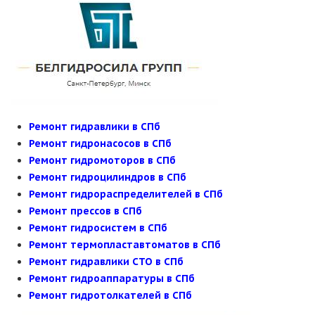
Ремонт гидравлики в СПб
Ремонт гидронасосов в СПб
Ремонт гидромоторов в СПб
Ремонт гидроцилиндров в СПб
Ремонт гидрораспределителей в СПб
Ремонт прессов в СПб
Ремонт гидросистем в СПб
Ремонт термопластавтоматов в СПб
Ремонт гидравлики СТО в СПб
Ремонт гидроаппаратуры в СПб
Ремонт гидротолкателей в СПб