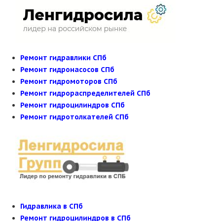
Ремонт гидравлики СПб
Ремонт гидронасосов СПб
Ремонт гидромоторов СПб
Ремонт гидрораспределителей СПб
Ремонт гидроцилиндров СПб
Ремонт гидротолкателей СПб
Гидравлика в СПб
Ремонт гидроцилиндров в СПб