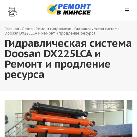
Главная
-
Лента
-
Ремонт гидравлики
-
Гидравлическая система
Doosan DX225LCA и Ремонт и продление ресурса
Гидравлическая система
Doosan DX225LCA и
Ремонт и продление
ресурса