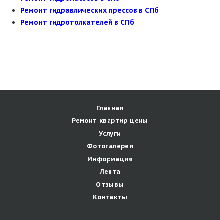
Ремонт гидравлических прессов в СПб
Ремонт гидротолкателей в СПб
Главная
Ремонт квартир цены
Услуги
Фотогалерея
Информация
Лента
Отзывы
Контакты