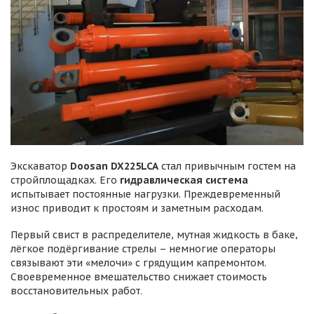
Экскаватор
Doosan DX225LCA
стал привычным гостем на
стройплощадках. Его
гидравлическая система
испытывает постоянные нагрузки. Преждевременный
износ приводит к простоям и заметным расходам.
Первый свист в распределителе, мутная жидкость в баке,
лёгкое подёргивание стрелы – немногие операторы
связывают эти «мелочи» с грядущим капремонтом.
Своевременное вмешательство снижает стоимость
восстановительных работ.