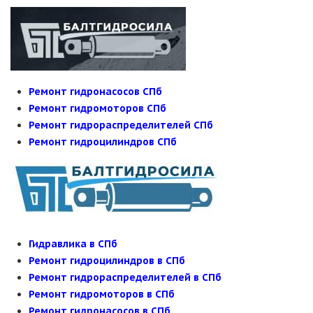
Ремонт гидронасосов СПб
Ремонт гидромоторов СПб
Ремонт гидрораспределителей СПб
Ремонт гидроцилиндров СПб
Гидравлика в СПб
Ремонт гидроцилиндров в СПб
Ремонт гидрораспределителей в СПб
Ремонт гидромоторов в СПб
Ремонт гидронасосов в СПб