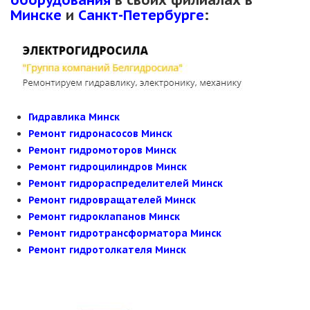
Минске
и
Санкт-Петербурге
:
Гидравлика Минск
Ремонт гидронасосов Минск
Ремонт гидромоторов Минск
Ремонт гидроцилиндров Минск
Ремонт гидрораспределителей Минск
Ремонт гидровращателей Минск
Ремонт гидроклапанов Минск
Ремонт гидротрансформатора Минск
Ремонт гидротолкателя Минск