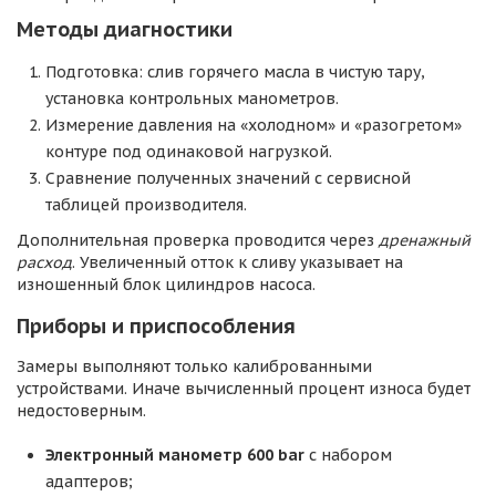
Методы диагностики
Подготовка: слив горячего масла в чистую тару,
установка контрольных манометров.
Измерение давления на «холодном» и «разогретом»
контуре под одинаковой нагрузкой.
Сравнение полученных значений с сервисной
таблицей производителя.
Дополнительная проверка проводится через
дренажный
расход
. Увеличенный отток к сливу указывает на
изношенный блок цилиндров насоса.
Приборы и приспособления
Замеры выполняют только калиброванными
устройствами. Иначе вычисленный процент износа будет
недостоверным.
Электронный манометр 600 bar
с набором
адаптеров;