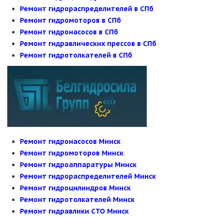
Ремонт гидрораспределителей в СПб
Ремонт гидромоторов в СПб
Ремонт гидронасосов в СПб
Ремонт гидравлических прессов в СПб
Ремонт гидротолкателей в СПб
Ремонт гидронасосов Минск
Ремонт гидромоторов Минск
Ремонт гидроаппаратуры Минск
Ремонт гидрораспределителей Минск
Ремонт гидроцилиндров Минск
Ремонт гидротолкателей Минск
Ремонт гидравлики СТО Минск