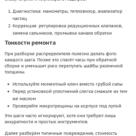
Диагностика: манометры, тепловизор, анализатор
частиц
Коррекция: регулировка редукционных клапанов,
замена сальников, промывка канала обратки
Тонкости
ремонта
При разборке распределителя полезно делать фото
каждого шага. Позже это спасёт часы при обратной
сборке и уменьшит риск перепутать шайбы различной
толщины.
Используйте моментный ключ вместо грубой силы
Перед установкой уплотнений слегка смажьте их тем
же маслом
Проверяйте микротрещины на корпусе под лупой
Эти шаги часто игнорируют, хотя они требуют лишь
аккуратности и простых инструментов.
Далее разберём типичные повреждения, стоимость